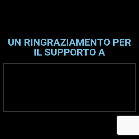
UN RINGRAZIAMENTO PER
IL SUPPORTO A