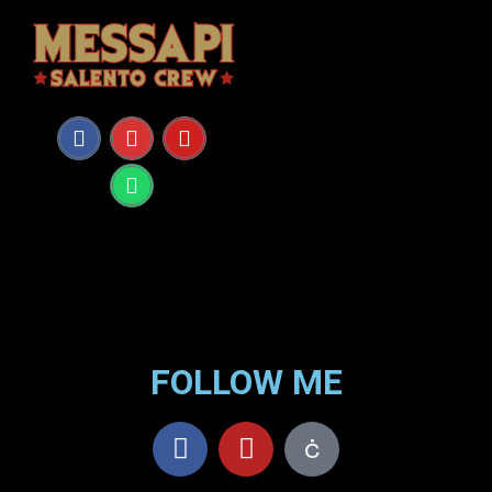
FOLLOW ME