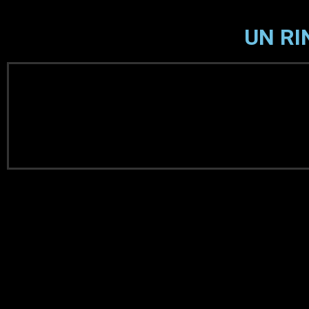
UN RI