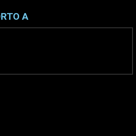
ORTO A